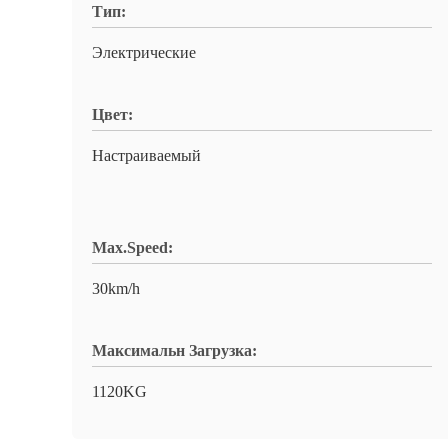
Тип:
Электрические
Цвет:
Настраиваемый
Max.Speed:
30km/h
Максимальн Загрузка:
1120KG