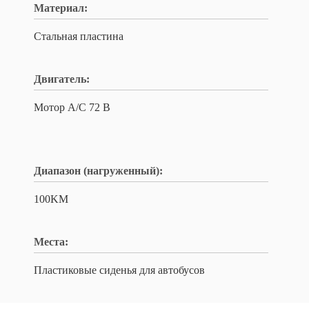
Материал:
Стальная пластина
Двигатель:
Мотор A/C 72 В
Диапазон (нагруженный):
100KM
Места:
Пластиковые сиденья для автобусов