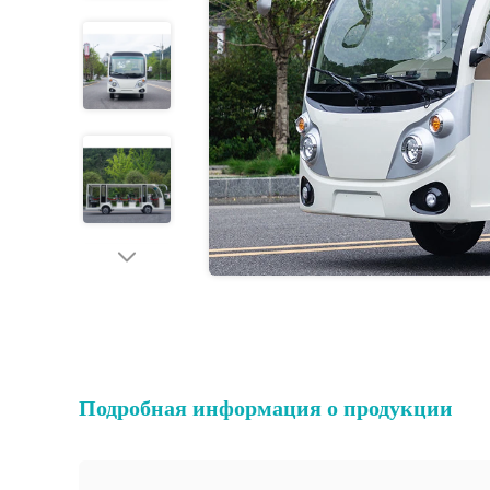
Подробная информация о продукции