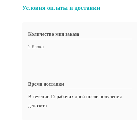
Условия оплаты и доставки
Количество мин заказа
2 блока
Время доставки
В течение 15 рабочих дней после получения
депозита