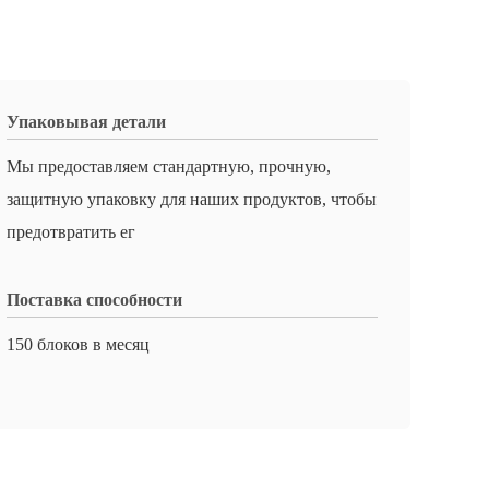
Упаковывая детали
Мы предоставляем стандартную, прочную,
защитную упаковку для наших продуктов, чтобы
предотвратить ег
Поставка способности
150 блоков в месяц