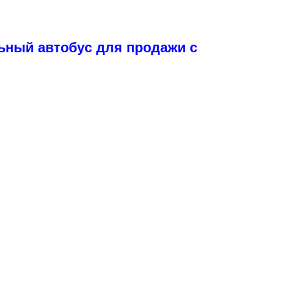
ьный автобус для продажи с