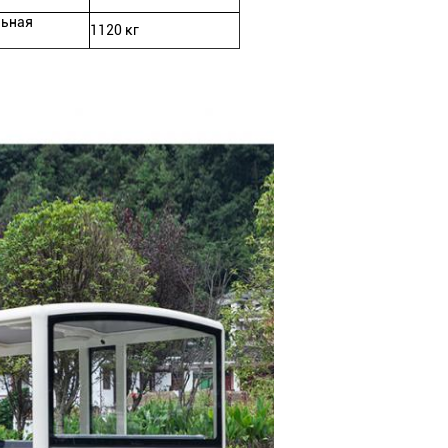
ьная
1120 кг