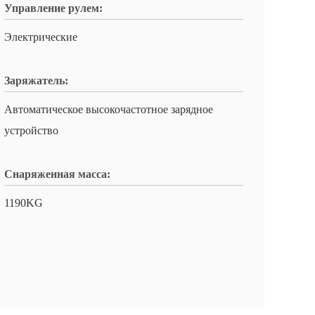
Управление рулем:
Электрические
Заряжатель:
Автоматическое высокочастотное зарядное
устройство
Снаряженная масса:
1190KG